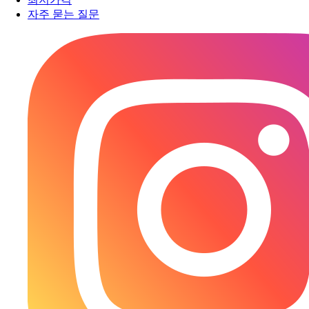
자주 묻는 질문