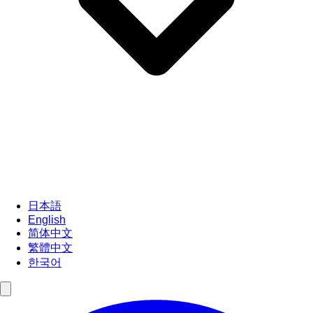
日本語
English
简体中文
繁體中文
한국어