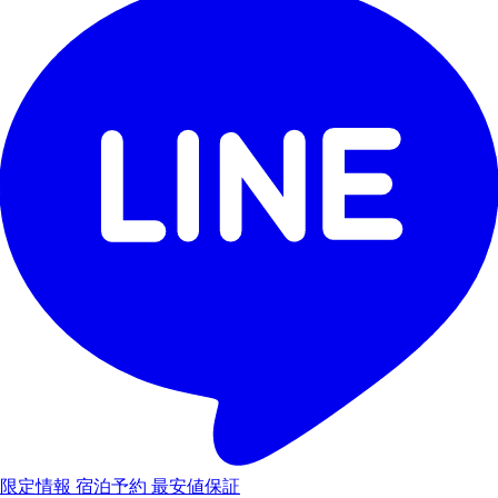
限定情報
宿泊予約
最安値保証