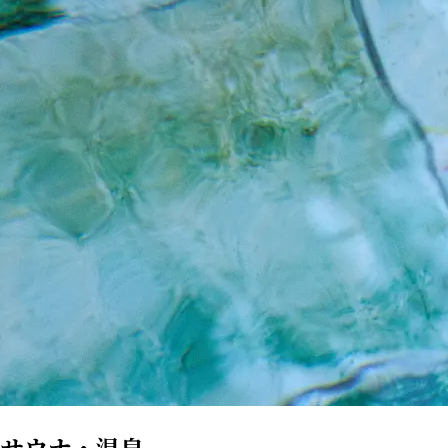
サウナ・温泉