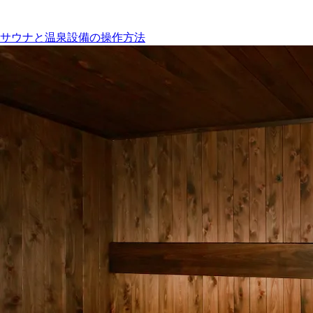
サウナと温泉設備の操作方法