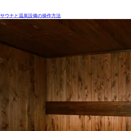
サウナと温泉設備の操作方法