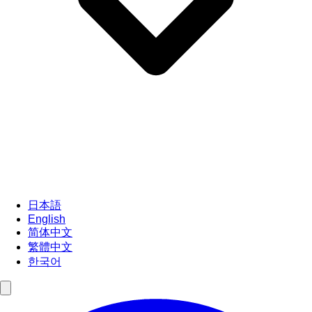
日本語
English
简体中文
繁體中文
한국어