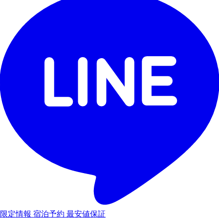
限定情報
宿泊予約
最安値保証