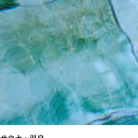
サウナ・温泉