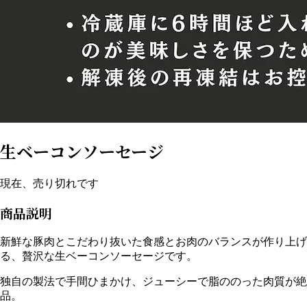
生ベーコンソーセージ
現在、売り切れです
商品説明
新鮮な豚肉とこだわり抜いた食感とお肉のバランスが作り上げ
る、贅沢な生ベーコンソーセージです。
独自の製法で手間ひまかけ、ジューシーで脂ののった肉質が絶
品。