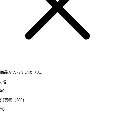
商品が入っていません。
小計
¥0
消費税（8%）
¥0