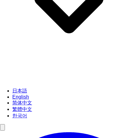
日本語
English
简体中文
繁體中文
한국어