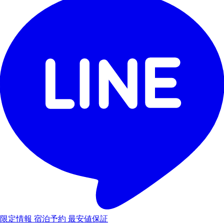
限定情報
宿泊予約
最安値保証