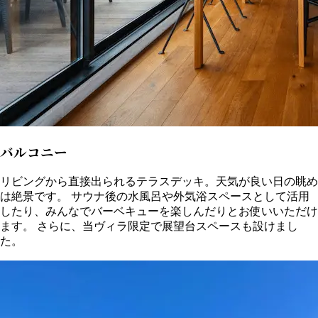
バルコニー
リビングから直接出られるテラスデッキ。天気が良い日の眺め
は絶景です。 サウナ後の水風呂や外気浴スペースとして活用
したり、みんなでバーベキューを楽しんだりとお使いいただけ
ます。 さらに、当ヴィラ限定で展望台スペースも設けまし
た。