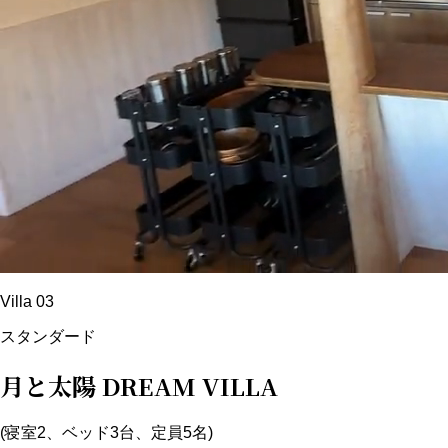
Villa 03
スタンダード
月と太陽 DREAM VILLA
(寝室2、ベッド3台、定員5名)